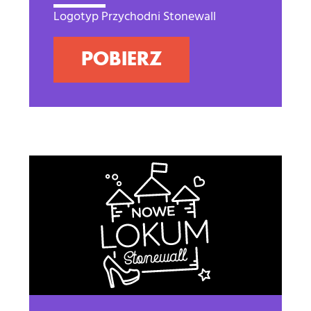
Logotyp Przychodni Stonewall
POBIERZ