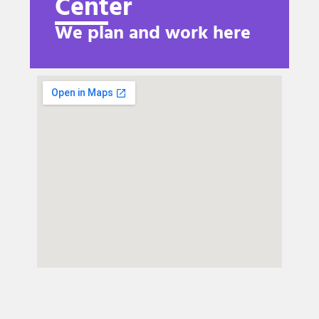
Center
We plan and work here