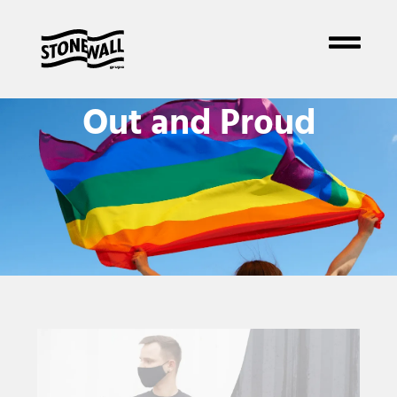
Out and Proud