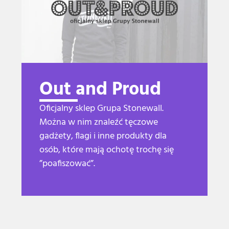
Out and Proud
Oficjalny sklep Grupa Stonewall.
Można w nim znaleźć tęczowe
gadżety, flagi i inne produkty dla
osób, które mają ochotę trochę się
”poafiszować”.